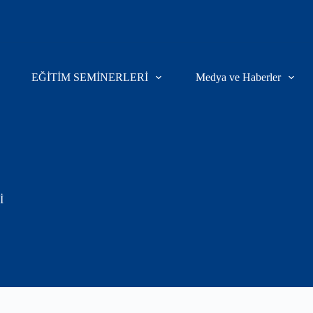
EĞİTİM SEMİNERLERİ
Medya ve Haberler
İ