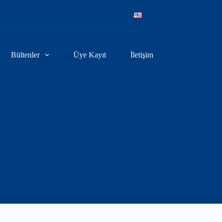
Bültenler
Üye Kayıt
İletişim