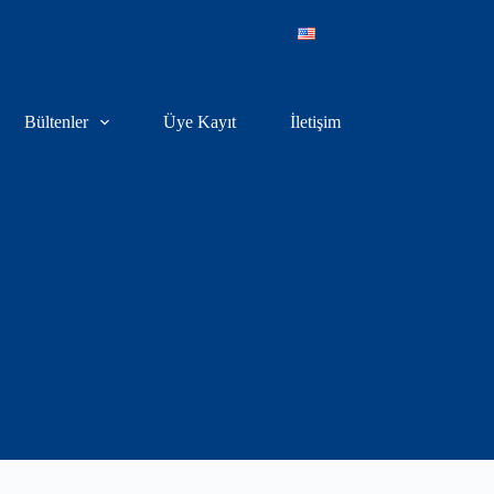
Bültenler
Üye Kayıt
İletişim