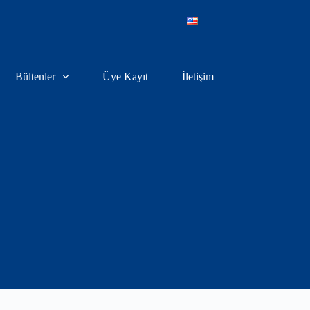
Bültenler
Üye Kayıt
İletişim