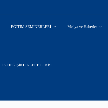
EĞİTİM SEMİNERLERİ
Medya ve Haberler
TİK DEĞİŞİKLİKLERE ETKİSİ