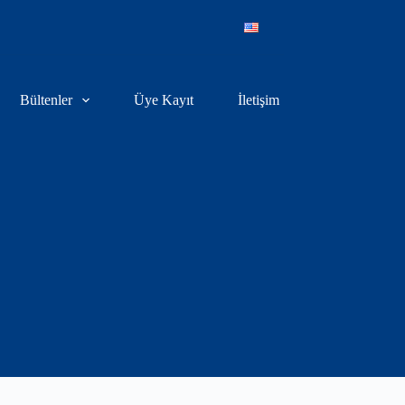
Bültenler
Üye Kayıt
İletişim