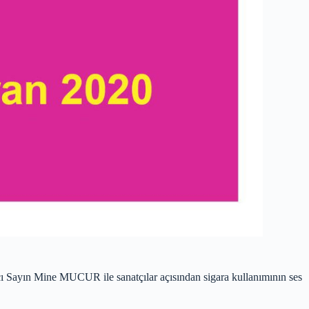
 Sayın Mine MUCUR ile sanatçılar açısından sigara kullanımının ses