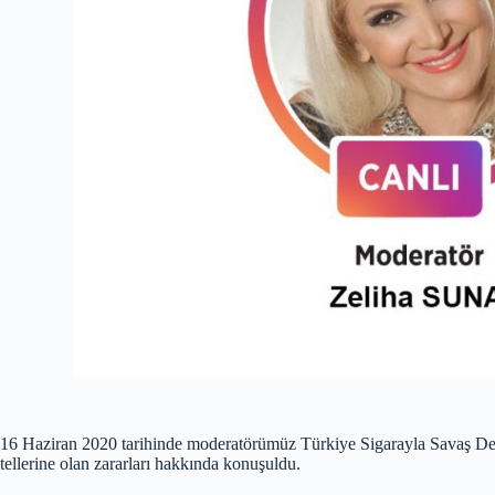
16 Haziran 2020 tarihinde moderatörümüz Türkiye Sigarayla Savaş De
tellerine olan zararları hakkında konuşuldu.