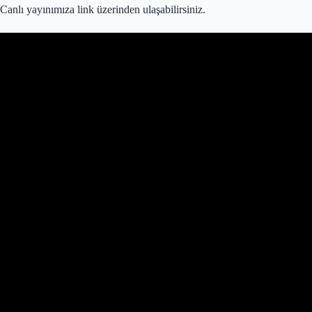
Canlı yayınımıza link üzerinden ulaşabilirsiniz.