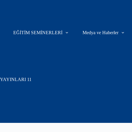
EĞİTİM SEMİNERLERİ
Medya ve Haberler
YAYINLARI 11