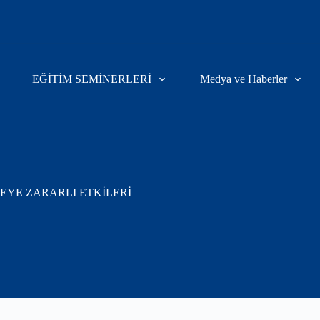
EĞİTİM SEMİNERLERİ
Medya ve Haberler
MEYE ZARARLI ETKİLERİ