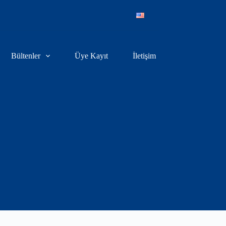
Bültenler
Üye Kayıt
İletişim