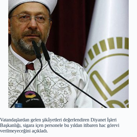
Vatandaşlardan gelen şikâyetleri değerlendiren Diyanet İşleri
Başkanlığı, sigara içen personele bu yıldan itibaren hac görevi
verilmeyeceğini açıkladı.